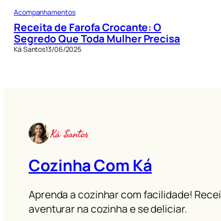
Acompanhamentos
Receita de Farofa Crocante: O
Segredo Que Toda Mulher Precisa
Ká Santos
13/06/2025
Cozinha Com Ká
Aprenda a cozinhar com facilidade! Receit
aventurar na cozinha e se deliciar.