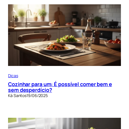
Dicas
Cozinhar para um: É possível comer bem e
sem desperdício?
Ká Santos
19/06/2025