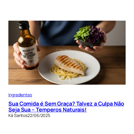
Ingredientes
Sua Comida é Sem Graça? Talvez a Culpa Não
Seja Sua – Temperos Naturais!
Ká Santos
22/06/2025