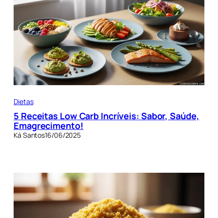
Dietas
5 Receitas Low Carb Incríveis: Sabor, Saúde,
Emagrecimento!
Ká Santos
16/06/2025