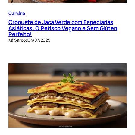
Culinária
Croquete de Jaca Verde com Especiarias
Asiáticas: O Petisco Vegano e Sem Glúten
Perfeito!
Ká Santos
04/07/2025