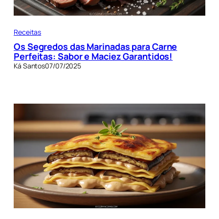
Receitas
Os Segredos das Marinadas para Carne
Perfeitas: Sabor e Maciez Garantidos!
Ká Santos
07/07/2025