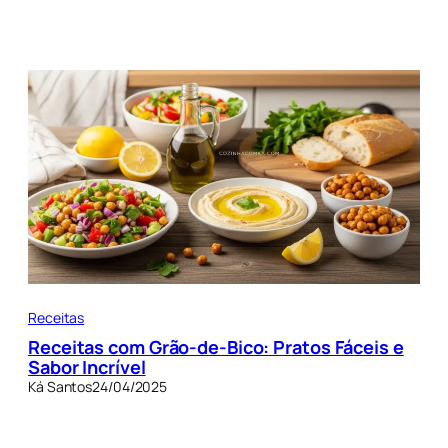
Receitas
Receitas com Grão-de-Bico: Pratos Fáceis e
Sabor Incrível
Ká Santos
24/04/2025