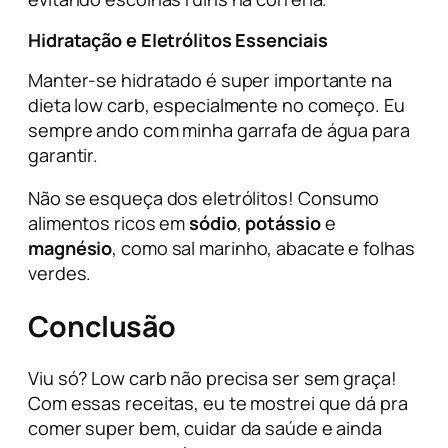
Hidratação e Eletrólitos Essenciais
Manter-se hidratado é super importante na
dieta low carb, especialmente no começo. Eu
sempre ando com minha garrafa de água para
garantir.
Não se esqueça dos eletrólitos! Consumo
alimentos ricos em
sódio
,
potássio
e
magnésio
, como sal marinho, abacate e folhas
verdes.
Conclusão
Viu só? Low carb não precisa ser sem graça!
Com essas receitas, eu te mostrei que dá pra
comer super bem, cuidar da saúde e ainda