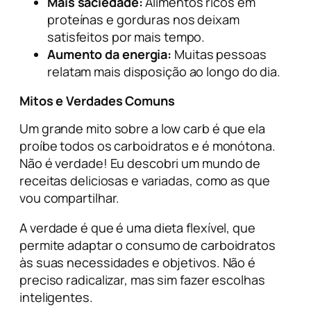
Mais saciedade:
Alimentos ricos em
proteínas e gorduras nos deixam
satisfeitos por mais tempo.
Aumento da energia:
Muitas pessoas
relatam mais disposição ao longo do dia.
Mitos e Verdades Comuns
Um grande mito sobre a low carb é que ela
proíbe todos os carboidratos e é monótona.
Não é verdade! Eu descobri um mundo de
receitas deliciosas e variadas, como as que
vou compartilhar.
A verdade é que é uma dieta flexível, que
permite adaptar o consumo de carboidratos
às suas necessidades e objetivos. Não é
preciso radicalizar, mas sim fazer escolhas
inteligentes.