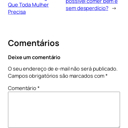
possível comer bem e
Que Toda Mulher
sem desperdício?
→
Precisa
Comentários
Deixe um comentário
O seu endereço de e-mail não será publicado.
Campos obrigatórios são marcados com
*
Comentário
*