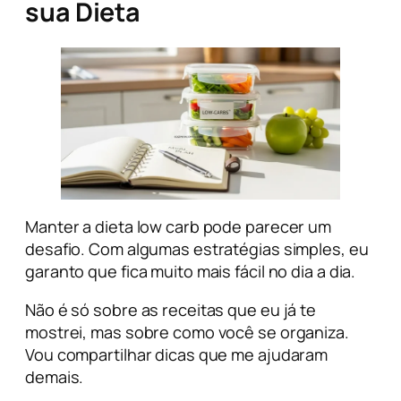
sua Dieta
Manter a dieta low carb pode parecer um
desafio. Com algumas estratégias simples, eu
garanto que fica muito mais fácil no dia a dia.
Não é só sobre as receitas que eu já te
mostrei, mas sobre como você se organiza.
Vou compartilhar dicas que me ajudaram
demais.