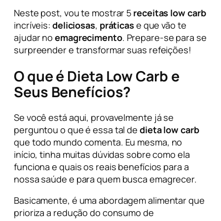
Neste post, vou te mostrar 5
receitas low carb
incríveis:
deliciosas
,
práticas
e que vão te
ajudar no
emagrecimento
. Prepare-se para se
surpreender e transformar suas refeições!
O que é Dieta Low Carb e
Seus Benefícios?
Se você está aqui, provavelmente já se
perguntou o que é essa tal de
dieta low carb
que todo mundo comenta. Eu mesma, no
início, tinha muitas dúvidas sobre como ela
funciona e quais os reais benefícios para a
nossa saúde e para quem busca emagrecer.
Basicamente, é uma abordagem alimentar que
prioriza a redução do consumo de