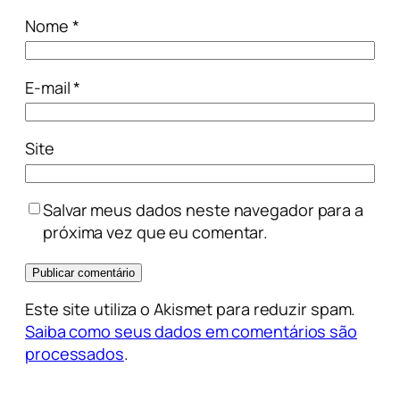
Nome
*
E-mail
*
Site
Salvar meus dados neste navegador para a
próxima vez que eu comentar.
Este site utiliza o Akismet para reduzir spam.
Saiba como seus dados em comentários são
processados
.