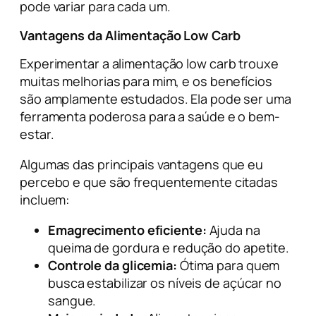
pode variar para cada um.
Vantagens da Alimentação Low Carb
Experimentar a alimentação low carb trouxe
muitas melhorias para mim, e os benefícios
são amplamente estudados. Ela pode ser uma
ferramenta poderosa para a saúde e o bem-
estar.
Algumas das principais vantagens que eu
percebo e que são frequentemente citadas
incluem:
Emagrecimento eficiente:
Ajuda na
queima de gordura e redução do apetite.
Controle da glicemia:
Ótima para quem
busca estabilizar os níveis de açúcar no
sangue.