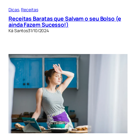
Dicas
, 
Receitas
Receitas Baratas que Salvam o seu Bolso (e
ainda Fazem Sucesso!)
Ká Santos
31/10/2024