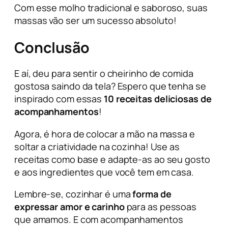
Com esse molho tradicional e saboroso, suas
massas vão ser um sucesso absoluto!
Conclusão
E aí, deu para sentir o cheirinho de comida
gostosa saindo da tela? Espero que tenha se
inspirado com essas
10 receitas deliciosas de
acompanhamentos
!
Agora, é hora de colocar a mão na massa e
soltar a criatividade na cozinha! Use as
receitas como base e adapte-as ao seu gosto
e aos ingredientes que você tem em casa.
Lembre-se, cozinhar é uma
forma de
expressar amor e carinho
para as pessoas
que amamos. E com acompanhamentos