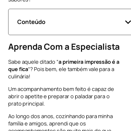
Conteúdo
Aprenda Com a Especialista
Sabe aquele ditado “
a primeira impressão é a
que fica
“? Pois bem, ele também vale para a
culinária!
Um acompanhamento bem feito é capaz de
abrir o apetite e preparar o paladar para o
prato principal.
Ao longo dos anos, cozinhando para minha
família e amigos, aprendi que os
acompanhamentos são muito mais do que