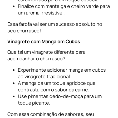
Finalize com manteiga e cheiro verde para
um aroma irresistível.
Essa farofa vai ser um sucesso absoluto no
seu churrasco!
Vinagrete com Manga em Cubos
Que tal um vinagrete diferente para
acompanhar o churrasco?
Experimente adicionar manga em cubos
ao vinagrete tradicional.
A manga dá um toque agridoce que
contrasta com o sabor da carne.
Use pimentas dedo-de-moça para um
toque picante.
Com essa combinação de sabores, seu