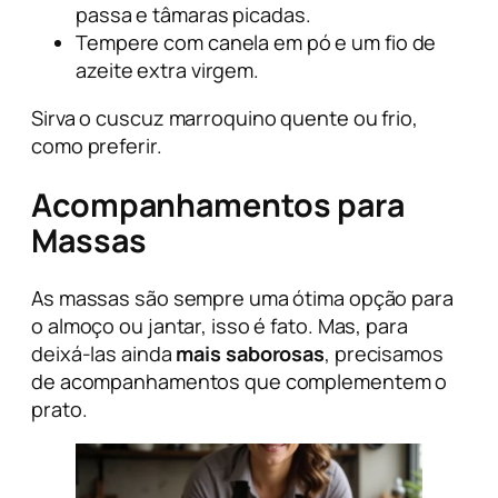
passa e tâmaras picadas.
Tempere com canela em pó e um fio de
azeite extra virgem.
Sirva o cuscuz marroquino quente ou frio,
como preferir.
Acompanhamentos para
Massas
As massas são sempre uma ótima opção para
o almoço ou jantar, isso é fato. Mas, para
deixá-las ainda
mais saborosas
, precisamos
de acompanhamentos que complementem o
prato.