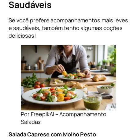
Saudáveis
Se você prefere acompanhamentos mais leves
e saudáveis, também tenho algumas opções
deliciosas!
Por FreepikAI – Acompanhamento
Saladas
Salada Caprese com Molho Pesto