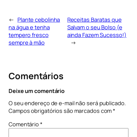
←
Plante cebolinha
Receitas Baratas que
na água e tenha
Salvam o seu Bolso (e
tempero fresco
ainda Fazem Sucesso!)
sempre à mão
→
Comentários
Deixe um comentário
O seu endereço de e-mail não será publicado.
Campos obrigatórios são marcados com
*
Comentário
*