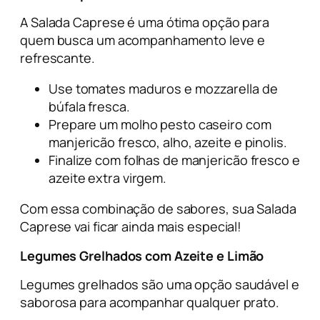
A Salada Caprese é uma ótima opção para
quem busca um acompanhamento leve e
refrescante.
Use tomates maduros e mozzarella de
búfala fresca.
Prepare um molho pesto caseiro com
manjericão fresco, alho, azeite e pinolis.
Finalize com folhas de manjericão fresco e
azeite extra virgem.
Com essa combinação de sabores, sua Salada
Caprese vai ficar ainda mais especial!
Legumes Grelhados com Azeite e Limão
Legumes grelhados são uma opção saudável e
saborosa para acompanhar qualquer prato.