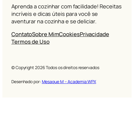
Aprenda a cozinhar com facilidade! Receitas
incríveis e dicas úteis para você se
aventurar na cozinha e se deliciar.
Contato
Sobre Mim
Cookies
Privacidade
Termos de Uso
© Copyright
2026
Todos os direitos reservados
Desenhado por:
Mesaque M – Academia WPX