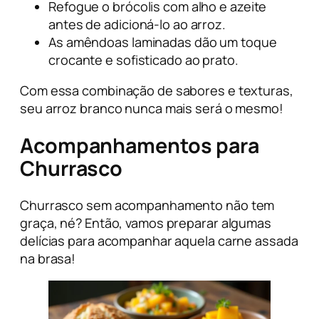
Refogue o brócolis com alho e azeite
antes de adicioná-lo ao arroz.
As amêndoas laminadas dão um toque
crocante e sofisticado ao prato.
Com essa combinação de sabores e texturas,
seu arroz branco nunca mais será o mesmo!
Acompanhamentos para
Churrasco
Churrasco sem acompanhamento não tem
graça, né? Então, vamos preparar algumas
delícias para acompanhar aquela carne assada
na brasa!