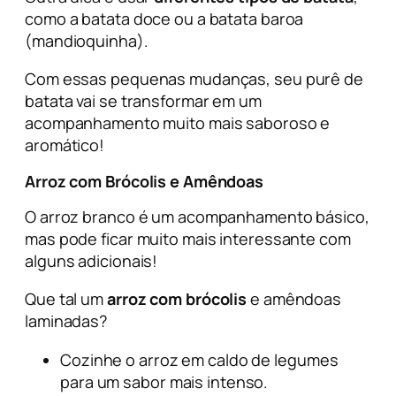
como a batata doce ou a batata baroa
(mandioquinha).
Com essas pequenas mudanças, seu purê de
batata vai se transformar em um
acompanhamento muito mais saboroso e
aromático!
Arroz com Brócolis e Amêndoas
O arroz branco é um acompanhamento básico,
mas pode ficar muito mais interessante com
alguns adicionais!
Que tal um
arroz com brócolis
e amêndoas
laminadas?
Cozinhe o arroz em caldo de legumes
para um sabor mais intenso.