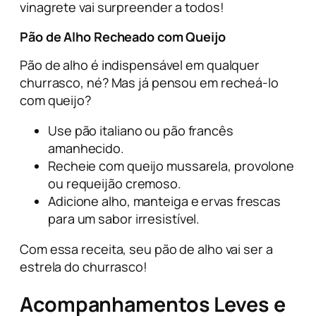
vinagrete vai surpreender a todos!
Pão de Alho Recheado com Queijo
Pão de alho é indispensável em qualquer
churrasco, né? Mas já pensou em recheá-lo
com queijo?
Use pão italiano ou pão francês
amanhecido.
Recheie com queijo mussarela, provolone
ou requeijão cremoso.
Adicione alho, manteiga e ervas frescas
para um sabor irresistível.
Com essa receita, seu pão de alho vai ser a
estrela do churrasco!
Acompanhamentos Leves e