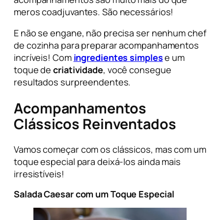
meros coadjuvantes. São necessários!
E não se engane, não precisa ser nenhum
chef
de cozinha para preparar acompanhamentos
incríveis! Com
ingredientes simples
e um
toque de
criatividade
, você consegue
resultados surpreendentes.
Acompanhamentos
Clássicos Reinventados
Vamos começar com os clássicos, mas com um
toque especial para deixá-los ainda mais
irresistíveis!
Salada Caesar com um Toque Especial