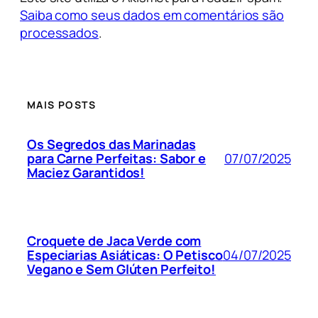
Saiba como seus dados em comentários são
processados
.
MAIS POSTS
Os Segredos das Marinadas
07/07/2025
para Carne Perfeitas: Sabor e
Maciez Garantidos!
Croquete de Jaca Verde com
04/07/2025
Especiarias Asiáticas: O Petisco
Vegano e Sem Glúten Perfeito!