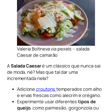
Valeria Boltneva via pexels – salada
Caesar de camarão
A
Salada Caesar
é um clássico que nunca sai
de moda, né? Mas que tal dar uma
incrementada nela?
Adicione
croutons
temperados com alho
e ervas frescas como alecrim e orégano.
Experimente usar diferentes
tipos de
queijo
, como parmesão, gorgonzola ou