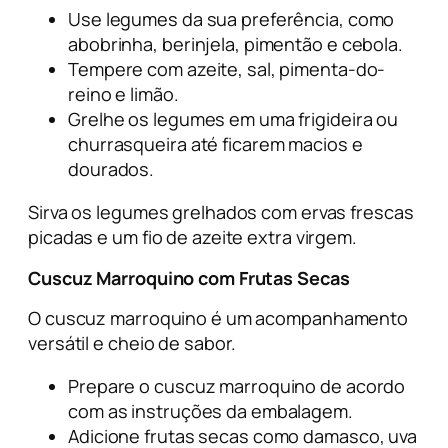
Use legumes da sua preferência, como
abobrinha, berinjela, pimentão e cebola.
Tempere com azeite, sal, pimenta-do-
reino e limão.
Grelhe os legumes em uma frigideira ou
churrasqueira até ficarem macios e
dourados.
Sirva os legumes grelhados com ervas frescas
picadas e um fio de azeite extra virgem.
Cuscuz Marroquino com Frutas Secas
O cuscuz marroquino é um acompanhamento
versátil e cheio de sabor.
Prepare o cuscuz marroquino de acordo
com as instruções da embalagem.
Adicione frutas secas como damasco, uva