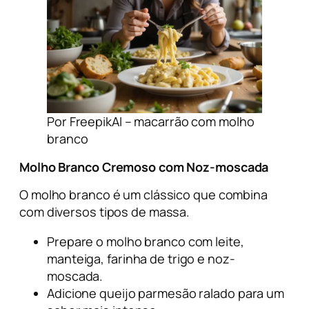
Por FreepikAI – macarrão com molho
branco
Molho Branco Cremoso com Noz-moscada
O molho branco é um clássico que combina
com diversos tipos de massa.
Prepare o molho branco com leite,
manteiga, farinha de trigo e noz-
moscada.
Adicione queijo parmesão ralado para um