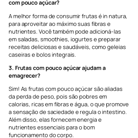
com pouco açúcar?
A melhor forma de consumir frutas é in natura,
para aproveitar ao máximo suas fibras e
nutrientes. Você também pode adicioná-las
em saladas, smoothies, iogurtes e preparar
receitas deliciosas e saudáveis, como geleias
caseiras e bolos integrais.
3. Frutas com pouco açúcar ajudam a
emagrecer?
Sim! As frutas com pouco açúcar são aliadas
da perda de peso, pois são pobres em
calorias, ricas em fibras e água, o que promove
a sensação de saciedade e regula o intestino.
Além disso, elas fornecem energia e
nutrientes essenciais para o bom
funcionamento do corpo.