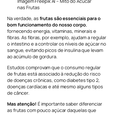
Imagem Freepik AI – Mito do Acúcar
nas Frutas
Na verdade, as
frutas são essenciais para o
bom funcionamento do nosso corpo
,
fornecendo energia, vitaminas, minerais e
fibras. As fibras, por exemplo, ajudam a regular
o intestino e a controlar os níveis de açúcar no
sangue, evitando picos de insulina que levam
ao acúmulo de gordura.
Estudos comprovam que o consumo regular
de frutas está associado à redução do risco
de doenças crônicas, como diabetes tipo 2,
doenças cardíacas e até mesmo alguns tipos
de câncer.
Mas atenção!
É importante saber diferenciar
as frutas com pouco açúcar daquelas que