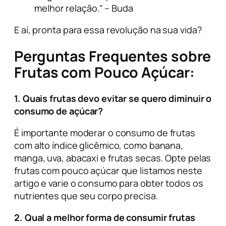
melhor relação.” – Buda
E aí, pronta para essa revolução na sua vida?
Perguntas Frequentes sobre
Frutas com Pouco Açúcar:
1. Quais frutas devo evitar se quero diminuir o
consumo de açúcar?
É importante moderar o consumo de frutas
com alto índice glicêmico, como banana,
manga, uva, abacaxi e frutas secas. Opte pelas
frutas com pouco açúcar que listamos neste
artigo e varie o consumo para obter todos os
nutrientes que seu corpo precisa.
2. Qual a melhor forma de consumir frutas