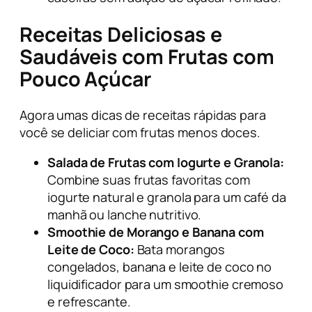
Receitas Deliciosas e
Saudáveis com Frutas com
Pouco Açúcar
Agora umas dicas de receitas rápidas para
você se deliciar com frutas menos doces.
Salada de Frutas com Iogurte e Granola:
Combine suas frutas favoritas com
iogurte natural e granola para um café da
manhã ou lanche nutritivo.
Smoothie de Morango e Banana com
Leite de Coco:
Bata morangos
congelados, banana e leite de coco no
liquidificador para um smoothie cremoso
e refrescante.