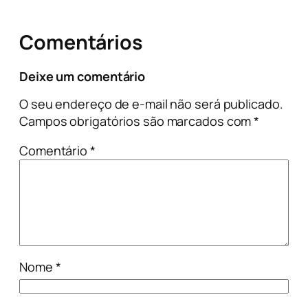
Comentários
Deixe um comentário
O seu endereço de e-mail não será publicado.
Campos obrigatórios são marcados com
*
Comentário
*
Nome
*