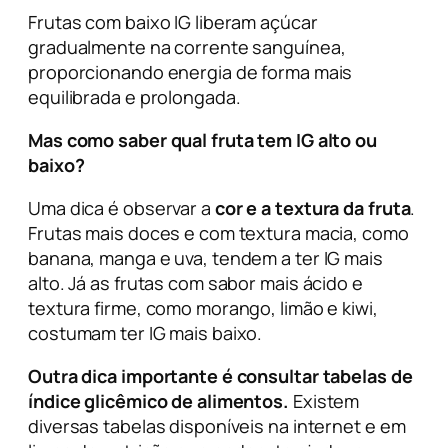
Frutas com baixo IG liberam açúcar
gradualmente na corrente sanguínea,
proporcionando energia de forma mais
equilibrada e prolongada.
Mas como saber qual fruta tem IG alto ou
baixo?
Uma dica é observar a
cor e a textura da fruta
.
Frutas mais doces e com textura macia, como
banana, manga e uva, tendem a ter IG mais
alto. Já as frutas com sabor mais ácido e
textura firme, como morango, limão e kiwi,
costumam ter IG mais baixo.
Outra dica importante é consultar tabelas de
índice glicêmico de alimentos.
Existem
diversas tabelas disponíveis na internet e em