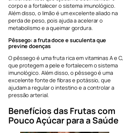
corpo e a fortalecer o sistema imunológico.
Além disso, o limão é um excelente aliado na
perda de peso, pois ajuda a acelerar o
metabolismo e a queimar gordura.
Pêssego
: a fruta doce e suculenta que
previne doenças
O pêssego é uma fruta rica em vitaminas A e C,
que protegem a pele e fortalecem o sistema
imunológico. Além disso, o pêssego é uma
excelente fonte de fibras e potássio, que
ajudam a regular o intestino e a controlar a
pressão arterial.
Benefícios das Frutas com
Pouco Açúcar para a Saúde