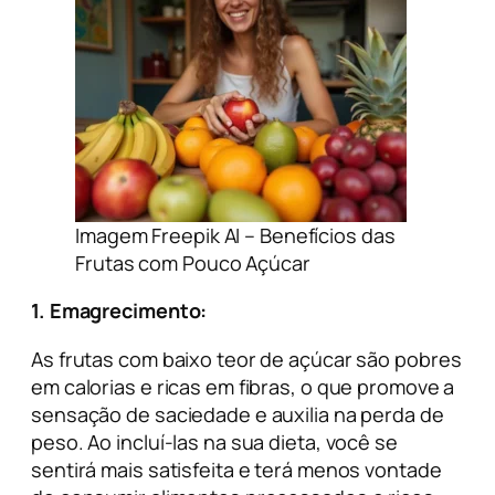
Imagem Freepik AI – Benefícios das
Frutas com Pouco Açúcar
1. Emagrecimento:
As frutas com baixo teor de açúcar são pobres
em calorias e ricas em fibras, o que promove a
sensação de saciedade e auxilia na perda de
peso. Ao incluí-las na sua dieta, você se
sentirá mais satisfeita e terá menos vontade