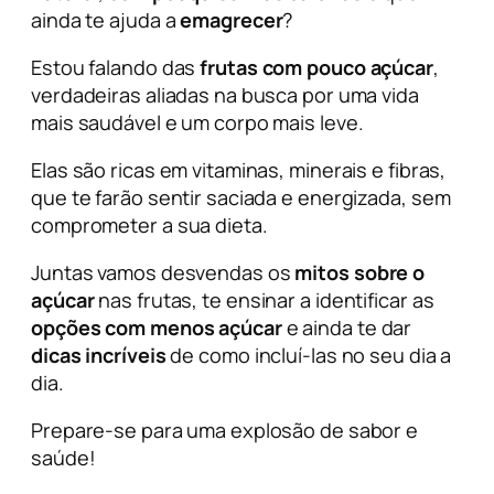
ainda te ajuda a
emagrecer
?
Estou falando das
frutas com pouco açúcar
,
verdadeiras aliadas na busca por uma vida
mais saudável e um corpo mais leve.
Elas são ricas em vitaminas, minerais e fibras,
que te farão sentir saciada e energizada, sem
comprometer a sua dieta.
Juntas vamos desvendas os
mitos sobre o
açúcar
nas frutas, te ensinar a identificar as
opções com menos açúcar
e ainda te dar
dicas incríveis
de como incluí-las no seu dia a
dia.
Prepare-se para uma explosão de sabor e
saúde!