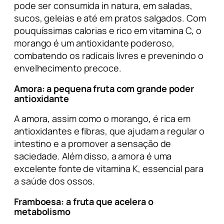
pode ser consumida in natura, em saladas,
sucos, geleias e até em pratos salgados. Com
pouquíssimas calorias e rico em vitamina C, o
morango é um antioxidante poderoso,
combatendo os radicais livres e prevenindo o
envelhecimento precoce.
Amora
: a pequena fruta com grande poder
antioxidante
A amora, assim como o morango, é rica em
antioxidantes e fibras, que ajudam a regular o
intestino e a promover a sensação de
saciedade. Além disso, a amora é uma
excelente fonte de vitamina K, essencial para
a saúde dos ossos.
Framboesa
: a fruta que acelera o
metabolismo