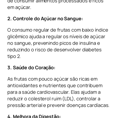
de consumir alimentos processados e ricos
em açúcar.
2. Controle do Açúcar no Sangue:
O consumo regular de frutas com baixo índice
glicêmico ajuda a regular os níveis de açúcar
no sangue, prevenindo picos de insulina e
reduzindo o risco de desenvolver diabetes
tipo 2.
3. Saúde do Coração:
As frutas com pouco açúcar são ricas em
antioxidantes e nutrientes que contribuem
para a saúde cardiovascular. Elas ajudam a
reduzir o colesterol ruim (LDL), controlar a
pressão arterial e prevenir doenças cardíacas.
4. Melhora da Digestão: