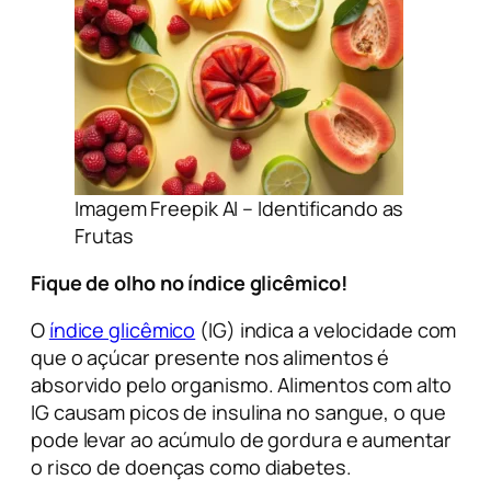
Imagem Freepik AI – Identificando as
Frutas
Fique de olho no índice glicêmico!
O
índice glicêmico
(IG) indica a velocidade com
que o açúcar presente nos alimentos é
absorvido pelo organismo. Alimentos com alto
IG causam picos de insulina no sangue, o que
pode levar ao acúmulo de gordura e aumentar
o risco de doenças como diabetes.