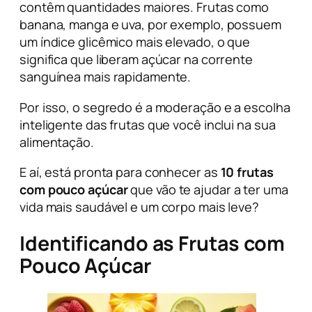
contêm quantidades maiores. Frutas como
banana, manga e uva, por exemplo, possuem
um índice glicêmico mais elevado, o que
significa que liberam açúcar na corrente
sanguínea mais rapidamente.
Por isso, o segredo é a moderação e a escolha
inteligente das frutas que você inclui na sua
alimentação.
E aí, está pronta para conhecer as
10 frutas
com pouco açúcar
que vão te ajudar a ter uma
vida mais saudável e um corpo mais leve?
Identificando as Frutas com
Pouco Açúcar