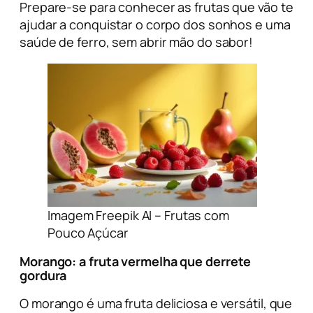
Prepare-se para conhecer as frutas que vão te
ajudar a conquistar o corpo dos sonhos e uma
saúde de ferro, sem abrir mão do sabor!
Imagem Freepik AI – Frutas com
Pouco Açúcar
Morango
: a fruta vermelha que derrete
gordura
O morango é uma fruta deliciosa e versátil, que