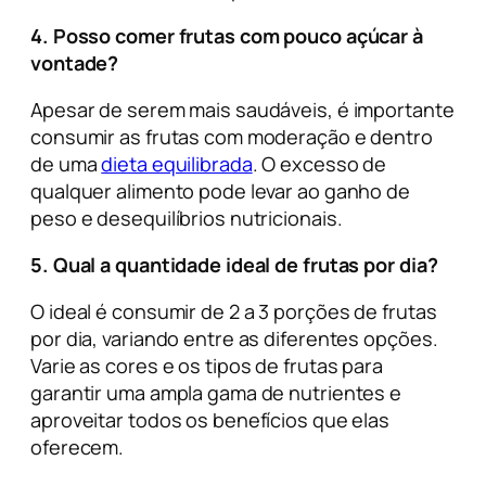
4. Posso comer frutas com pouco açúcar à
vontade?
Apesar de serem mais saudáveis, é importante
consumir as frutas com moderação e dentro
de uma
dieta equilibrada
. O excesso de
qualquer alimento pode levar ao ganho de
peso e desequilíbrios nutricionais.
5. Qual a quantidade ideal de frutas por dia?
O ideal é consumir de 2 a 3 porções de frutas
por dia, variando entre as diferentes opções.
Varie as cores e os tipos de frutas para
garantir uma ampla gama de nutrientes e
aproveitar todos os benefícios que elas
oferecem.