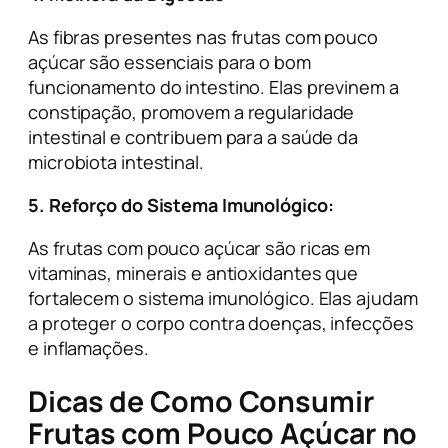
As fibras presentes nas frutas com pouco
açúcar são essenciais para o bom
funcionamento do intestino. Elas previnem a
constipação, promovem a regularidade
intestinal e contribuem para a saúde da
microbiota intestinal.
5. Reforço do Sistema Imunológico:
As frutas com pouco açúcar são ricas em
vitaminas, minerais e antioxidantes que
fortalecem o sistema imunológico. Elas ajudam
a proteger o corpo contra doenças, infecções
e inflamações.
Dicas de Como Consumir
Frutas com Pouco Açúcar no