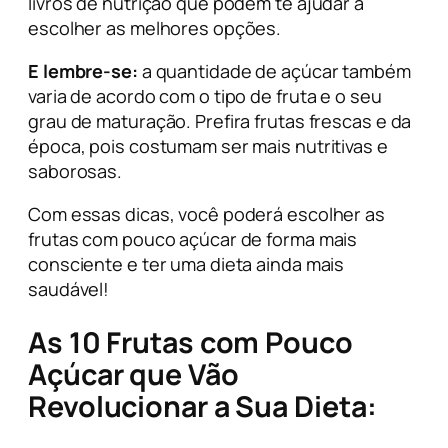
livros de nutrição que podem te ajudar a
escolher as melhores opções.
E lembre-se:
a quantidade de açúcar também
varia de acordo com o tipo de fruta e o seu
grau de maturação. Prefira frutas frescas e da
época, pois costumam ser mais nutritivas e
saborosas.
Com essas dicas, você poderá escolher as
frutas com pouco açúcar de forma mais
consciente e ter uma dieta ainda mais
saudável!
As 10 Frutas com Pouco
Açúcar que Vão
Revolucionar a Sua Dieta: