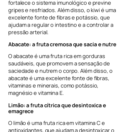
fortalece o sistema imunológico e previne
gripes e resfriados. Além disso, o kiwi é uma
excelente fonte de fibras e potássio, que
ajudam a regular o intestino e a controlar a
pressão arterial.
Abacate
: a fruta cremosa que sacia e nutre
O abacate é uma fruta rica em gorduras
saudáveis, que promovem a sensação de
saciedade e nutrem o corpo. Além disso, o
abacate é uma excelente fonte de fibras,
vitaminas e minerais, como potássio,
magnésio e vitamina E.
Limão
: a fruta cítrica que desintoxica e
emagrece
O limão é uma fruta rica em vitamina C e
antioxidantes, que ajudam a desintoxicar o