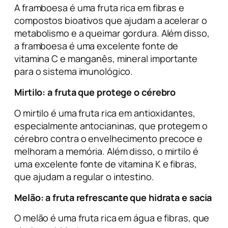
A framboesa é uma fruta rica em fibras e
compostos bioativos que ajudam a acelerar o
metabolismo e a queimar gordura. Além disso,
a framboesa é uma excelente fonte de
vitamina C e manganês, mineral importante
para o sistema imunológico.
Mirtilo
: a fruta que protege o cérebro
O mirtilo é uma fruta rica em antioxidantes,
especialmente antocianinas, que protegem o
cérebro contra o envelhecimento precoce e
melhoram a memória. Além disso, o mirtilo é
uma excelente fonte de vitamina K e fibras,
que ajudam a regular o intestino.
Melão
: a fruta refrescante que hidrata e sacia
O melão é uma fruta rica em água e fibras, que