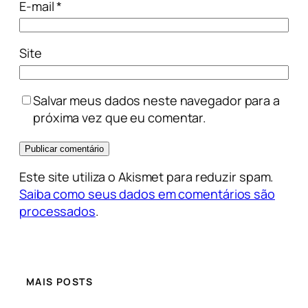
E-mail
*
Site
Salvar meus dados neste navegador para a
próxima vez que eu comentar.
Este site utiliza o Akismet para reduzir spam.
Saiba como seus dados em comentários são
processados
.
MAIS POSTS