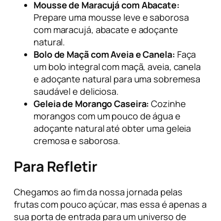
Mousse de Maracujá com Abacate:
Prepare uma mousse leve e saborosa
com maracujá, abacate e adoçante
natural.
Bolo de Maçã com Aveia e Canela:
Faça
um bolo integral com maçã, aveia, canela
e adoçante natural para uma sobremesa
saudável e deliciosa.
Geleia de Morango Caseira:
Cozinhe
morangos com um pouco de água e
adoçante natural até obter uma geleia
cremosa e saborosa.
Para Refletir
Chegamos ao fim da nossa jornada pelas
frutas com pouco açúcar, mas essa é apenas a
sua porta de entrada para um universo de