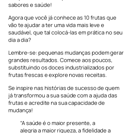
sabores e saúde!
Agora que você já conhece as 10 frutas que
vão te ajudar a ter uma vida mais leve e
saudável, que tal colocá-las em prática no seu
dia a dia?
Lembre-se: pequenas mudanças podem gerar
grandes resultados. Comece aos poucos,
substituindo os doces industrializados por
frutas frescas e explore novas receitas.
Se inspire nas histórias de sucesso de quem
já transformou a sua saúde com a ajuda das
frutas e acredite na sua capacidade de
mudança!
“A saúde é o maior presente, a
alegria a maior riqueza, a fidelidade a