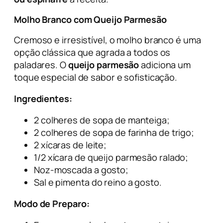
Molho Branco com Queijo Parmesão
Cremoso e irresistível, o molho branco é uma
opção clássica que agrada a todos os
paladares. O
queijo parmesão
adiciona um
toque especial de sabor e sofisticação.
Ingredientes:
2 colheres de sopa de manteiga;
2 colheres de sopa de farinha de trigo;
2 xícaras de leite;
1/2 xícara de queijo parmesão ralado;
Noz-moscada a gosto;
Sal e pimenta do reino a gosto.
Modo de Preparo: