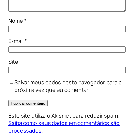
Nome
*
E-mail
*
Site
Salvar meus dados neste navegador para a
próxima vez que eu comentar.
Este site utiliza o Akismet para reduzir spam.
Saiba como seus dados em comentários são
processados
.