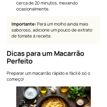
cerca de 20 minutos, mexendo
ocasionalmente.
Importante:
Para um molho ainda mais
saboroso, adicione um pouco de extrato
de tomate à receita.
Dicas para um Macarrão
Perfeito
Preparar um macarrão rápido e fácil é só o
começo!