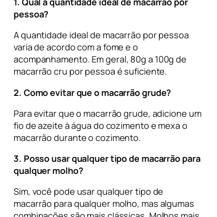
1. Qual a quantidade ideal de macarrão por
pessoa?
A quantidade ideal de macarrão por pessoa
varia de acordo com a fome e o
acompanhamento. Em geral, 80g a 100g de
macarrão cru por pessoa é suficiente.
2. Como evitar que o macarrão grude?
Para evitar que o macarrão grude, adicione um
fio de azeite à água do cozimento e mexa o
macarrão durante o cozimento.
3. Posso usar qualquer tipo de macarrão para
qualquer molho?
Sim, você pode usar qualquer tipo de
macarrão para qualquer molho, mas algumas
combinações são mais clássicas. Molhos mais