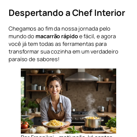
Despertando a Chef Interior
Chegamos ao fim da nossa jornada pelo
mundo do
macarrão rápido
e fácil, e agora
você já tem todas as ferramentas para
transformar sua cozinha em um verdadeiro
paraíso de sabores!