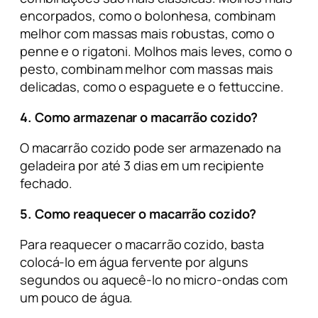
encorpados, como o bolonhesa, combinam
melhor com massas mais robustas, como o
penne e o rigatoni. Molhos mais leves, como o
pesto, combinam melhor com massas mais
delicadas, como o espaguete e o fettuccine.
4. Como armazenar o macarrão cozido?
O macarrão cozido pode ser armazenado na
geladeira por até 3 dias em um recipiente
fechado.
5. Como reaquecer o macarrão cozido?
Para reaquecer o macarrão cozido, basta
colocá-lo em água fervente por alguns
segundos ou aquecê-lo no micro-ondas com
um pouco de água.