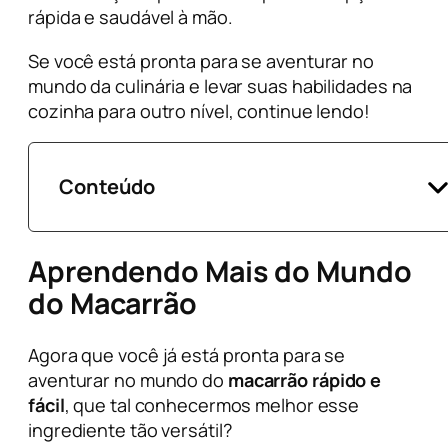
rápida e saudável à mão.
Se você está pronta para se aventurar no
mundo da culinária e levar suas habilidades na
cozinha para outro nível, continue lendo!
Conteúdo
Aprendendo Mais do Mundo
do Macarrão
Agora que você já está pronta para se
aventurar no mundo do
macarrão rápido e
fácil
, que tal conhecermos melhor esse
ingrediente tão versátil?