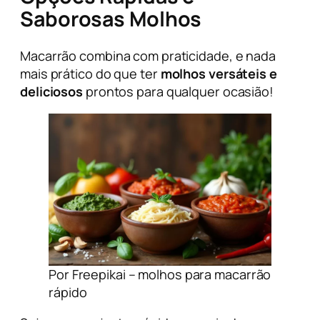
Saborosas Molhos
Macarrão combina com praticidade, e nada
mais prático do que ter
molhos versáteis e
deliciosos
prontos para qualquer ocasião!
Por Freepikai – molhos para macarrão
rápido