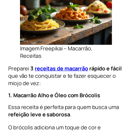
Imagem Freepikai – Macarrão,
Receitas
Preparei
3
receitas de macarrão
rápido e fácil
que vão te conquistar e te fazer esquecer o
miojo de vez:
1.
Macarrão Alho e Óleo com Brócolis
Essa receita é perfeita para quem busca uma
refeição leve e saborosa
.
O brócolis adiciona um toque de cor e