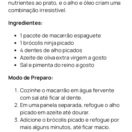
nutrientes ao prato, e o alho e óleo criam uma
combinação irresistível.
Ingredientes:
1 pacote de macarrão espaguete
1 brócolis ninja picado
4 dentes de alho picados
Azeite de oliva extra virgem a gosto
Sal e pimenta do reino a gosto
Modo de Preparo:
Cozinhe o macarrão em água fervente
com sal até ficar al dente.
Em uma panela separada, refogue o alho
picado em azeite até dourar.
Adicione o brócolis picado e refogue por
mais alguns minutos, até ficar macio.