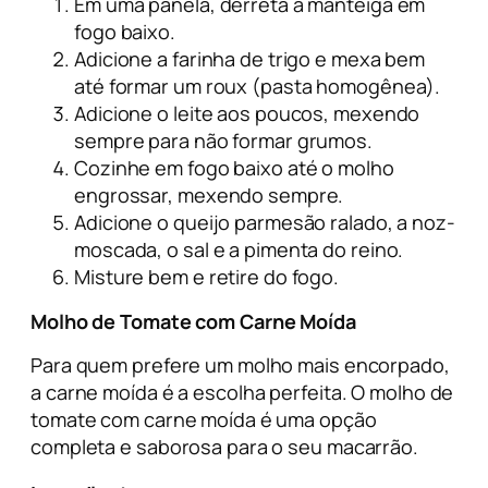
Em uma panela, derreta a manteiga em
fogo baixo.
Adicione a farinha de trigo e mexa bem
até formar um roux (pasta homogênea).
Adicione o leite aos poucos, mexendo
sempre para não formar grumos.
Cozinhe em fogo baixo até o molho
engrossar, mexendo sempre.
Adicione o queijo parmesão ralado, a noz-
moscada, o sal e a pimenta do reino.
Misture bem e retire do fogo.
Molho de Tomate com Carne Moída
Para quem prefere um molho mais encorpado,
a carne moída é a escolha perfeita. O molho de
tomate com carne moída é uma opção
completa e saborosa para o seu macarrão.